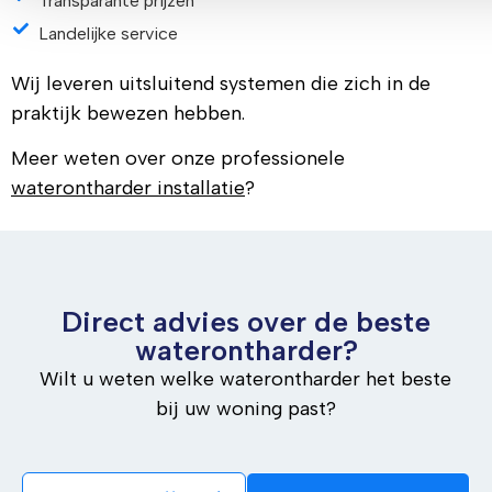
Transparante prijzen
Landelijke service
Wij leveren uitsluitend systemen die zich in de
praktijk bewezen hebben.
Meer weten over onze professionele
waterontharder installatie
?
Direct advies over de beste
waterontharder?
Wilt u weten welke waterontharder het beste
bij uw woning past?