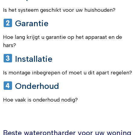
Is het systeem geschikt voor uw huishouden?
Garantie
Hoe lang krijgt u garantie op het apparaat en de
hars?
Installatie
Is montage inbegrepen of moet u dit apart regelen?
Onderhoud
Hoe vaak is onderhoud nodig?
Beste waterontharder voor uw woning