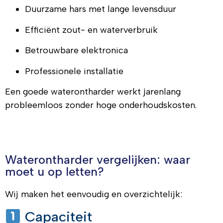
Duurzame hars met lange levensduur
Efficiënt zout- en waterverbruik
Betrouwbare elektronica
Professionele installatie
Een goede waterontharder werkt jarenlang
probleemloos zonder hoge onderhoudskosten.
Waterontharder vergelijken: waar
moet u op letten?
Wij maken het eenvoudig en overzichtelijk:
Capaciteit