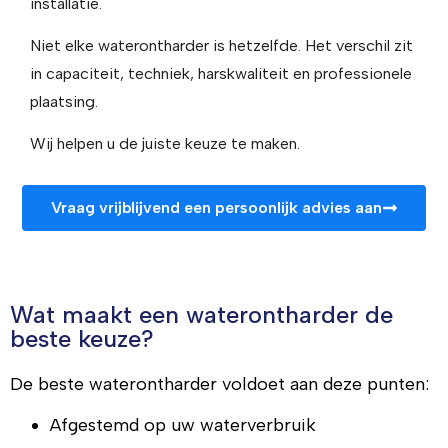
installatie.
Niet elke waterontharder is hetzelfde. Het verschil zit
in capaciteit, techniek, harskwaliteit en professionele
plaatsing.
Wij helpen u de juiste keuze te maken.
Vraag vrijblijvend een persoonlijk advies aan
Wat maakt een waterontharder de
beste keuze?
De beste waterontharder voldoet aan deze punten:
Afgestemd op uw waterverbruik