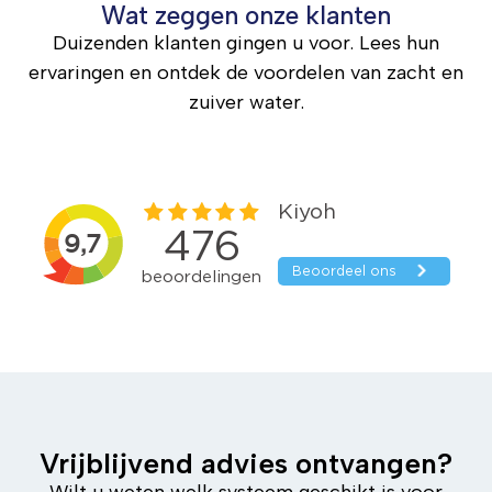
Wat zeggen onze klanten
Duizenden klanten gingen u voor. Lees hun
ervaringen en ontdek de voordelen van zacht en
zuiver water.
Vrijblijvend advies ontvangen?