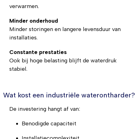
verwarmen.
Minder onderhoud
Minder storingen en langere levensduur van
installaties.
Constante prestaties
Ook bij hoge belasting blijft de waterdruk
stabiel.
Wat kost een industriële waterontharder?
De investering hangt af van:
Benodigde capaciteit
Installatiecomplexiteit