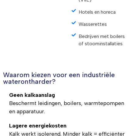
Hotels en horeca
Wasserettes
Bedrijven met boilers
of stoominstallaties
Waarom kiezen voor een industriële
waterontharder?
Geen kalkaanslag
Beschermt leidingen, boilers, warmtepompen
en apparatuur.
Lagere energiekosten
Kalk werkt isolerend. Minder kalk = efficiënter