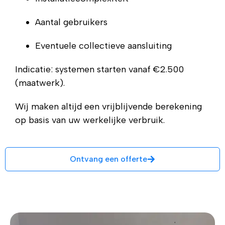
Aantal gebruikers
Eventuele collectieve aansluiting
Indicatie: systemen starten vanaf €2.500
(maatwerk).
Wij maken altijd een vrijblijvende berekening
op basis van uw werkelijke verbruik.
Ontvang een offerte