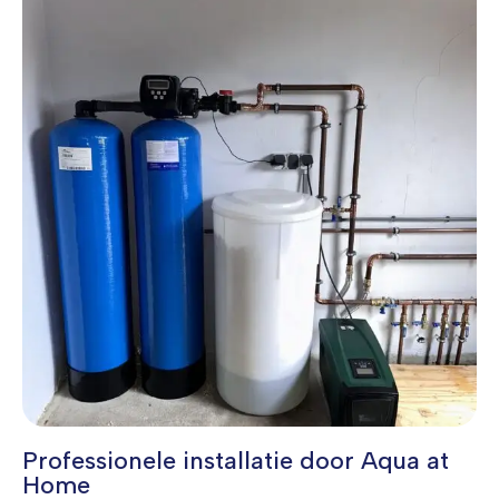
Professionele installatie door Aqua at
Home