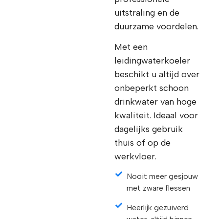
uitstraling en de
duurzame voordelen.
Met een
leidingwaterkoeler
beschikt u altijd over
onbeperkt schoon
drinkwater van hoge
kwaliteit. Ideaal voor
dagelijks gebruik
thuis of op de
werkvloer.
Nooit meer gesjouw
met zware flessen
Heerlijk gezuiverd