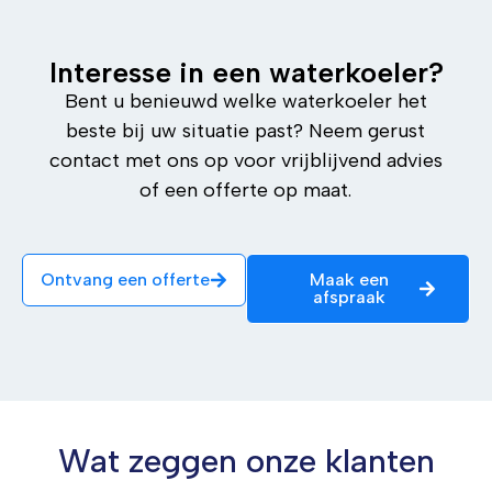
Interesse in een waterkoeler?
Bent u benieuwd welke waterkoeler het
beste bij uw situatie past? Neem gerust
contact met ons op voor vrijblijvend advies
of een offerte op maat.
Ontvang een offerte
Maak een
afspraak
Wat zeggen onze klanten