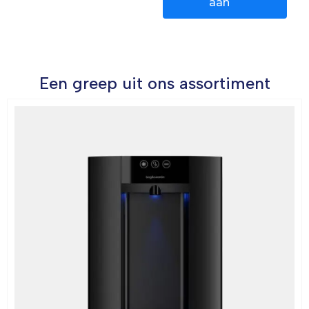
aan
Een greep uit ons assortiment