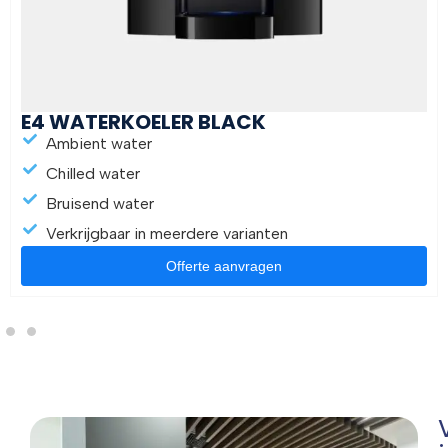
E4 WATERKOELER BLACK
Ambient water
Chilled water
Bruisend water
Verkrijgbaar in meerdere varianten
Offerte aanvragen