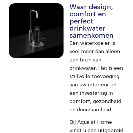
Waar design,
comfort en
perfect
drinkwater
samenkomen
Een waterkoeler is
veel meer dan alleen
een bron van
drinkwater. Het is een
stijlvolle toevoeging
aan uw interieur en
een investering in
comfort, gezondheid
en duurzaamheid.
Bij Aqua at Home
vindt u een uitgebreid