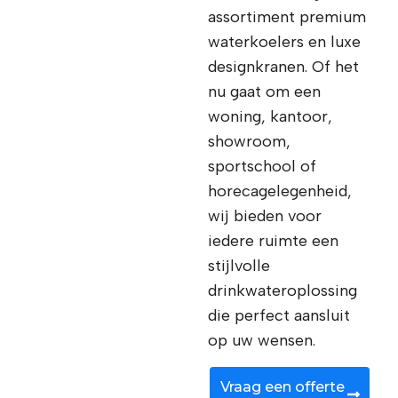
assortiment premium
waterkoelers en luxe
designkranen. Of het
nu gaat om een
woning, kantoor,
showroom,
sportschool of
horecagelegenheid,
wij bieden voor
iedere ruimte een
stijlvolle
drinkwateroplossing
die perfect aansluit
op uw wensen.
Vraag een offerte