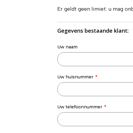
Er geldt geen limiet: u mag o
Gegevens bestaande klant:
Uw naam
Uw huisnummer
Uw telefoonnummer