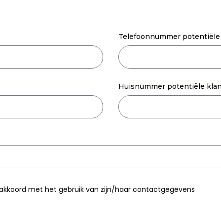
Telefoonnummer potentiële
Huisnummer potentiële kla
 akkoord met het gebruik van zijn/haar contactgegevens