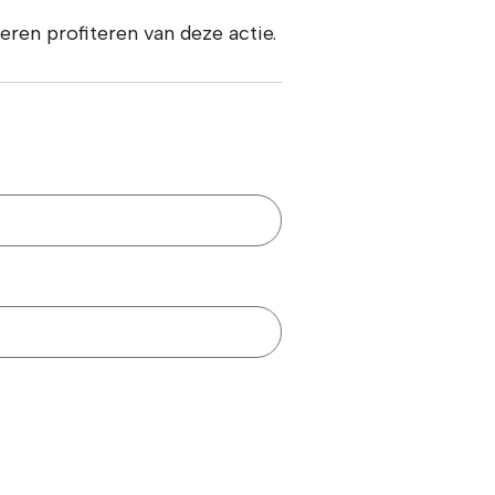
ren profiteren van deze actie.