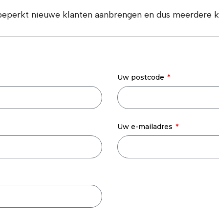
nbeperkt nieuwe klanten aanbrengen en dus meerdere ke
Uw postcode
Uw e-mailadres