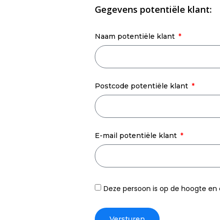
Gegevens potentiële klant:
Naam potentiële klant
Postcode potentiële klant
E-mail potentiële klant
Deze persoon is op de hoogte en
Versturen