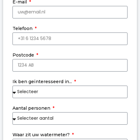
E-mail
Telefoon
Postcode
Ik ben geïnteresseerd in...
Aantal personen
Waar zit uw watermeter?