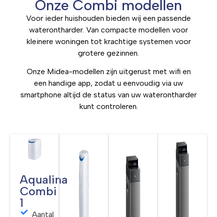
Onze Combi modellen
Voor ieder huishouden bieden wij een passende
waterontharder. Van compacte modellen voor
kleinere woningen tot krachtige systemen voor
grotere gezinnen.
Onze Midea-modellen zijn uitgerust met wifi en
een handige app, zodat u eenvoudig via uw
smartphone altijd de status van uw waterontharder
kunt controleren.
Aqualina
Combi
1
Aantal