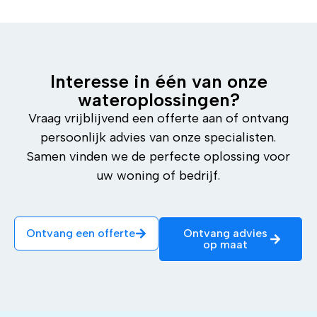
Interesse in één van onze
wateroplossingen?
Vraag vrijblijvend een offerte aan of ontvang
persoonlijk advies van onze specialisten.
Samen vinden we de perfecte oplossing voor
uw woning of bedrijf.
Ontvang een offerte
Ontvang advies
op maat