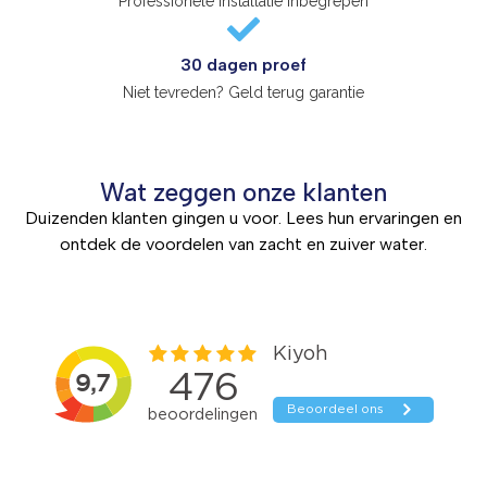
Professionele installatie inbegrepen
30 dagen proef
Niet tevreden? Geld terug garantie
Wat zeggen onze klanten
Duizenden klanten gingen u voor. Lees hun ervaringen en
ontdek de voordelen van zacht en zuiver water.