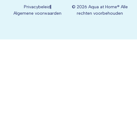
Privacybeleid
© 2026 Aqua at Home® Alle
Algemene voorwaarden
rechten voorbehouden