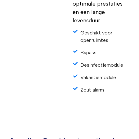
optimale prestaties
en een lange
levensduur.
Geschikt voor
openruimtes
Bypass
Desinfectiemodule
Vakantiemodule
Zout alarm