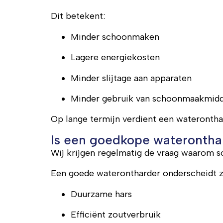
Dit betekent:
Minder schoonmaken
Lagere energiekosten
Minder slijtage aan apparaten
Minder gebruik van schoonmaakmid
Op lange termijn verdient een waterontha
Is een goedkope waterontha
Wij krijgen regelmatig de vraag waarom 
Een goede waterontharder onderscheidt z
Duurzame hars
Efficiënt zoutverbruik