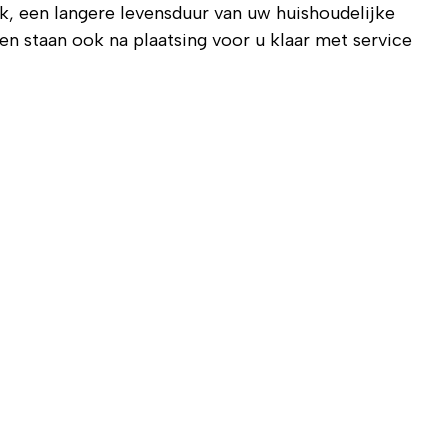
, een langere levensduur van uw huishoudelijke
n staan ook na plaatsing voor u klaar met service