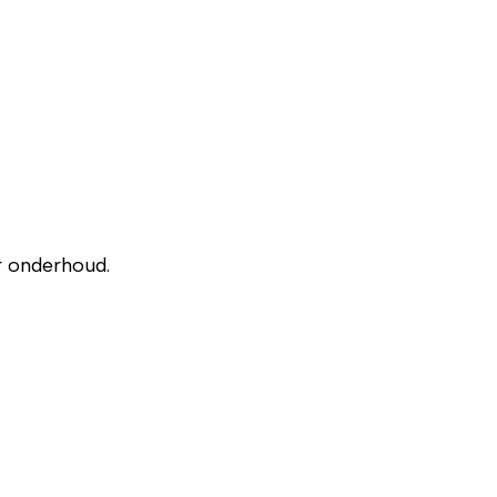
r onderhoud.