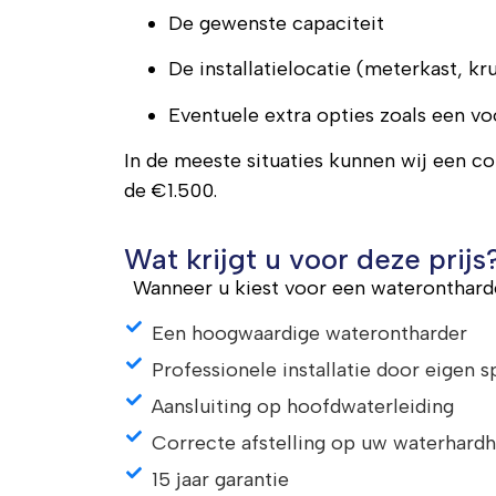
De gewenste capaciteit
De installatielocatie (meterkast, kr
Eventuele extra opties zoals een vo
In de meeste situaties kunnen wij een co
de €1.500.
Wat krijgt u voor deze prijs
Wanneer u kiest voor een waterontharde
Een hoogwaardige waterontharder
Professionele installatie door eigen s
Aansluiting op hoofdwaterleiding
Correcte afstelling op uw waterhardh
15 jaar garantie