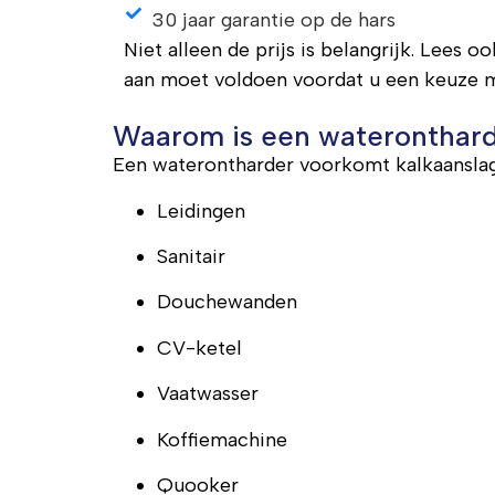
30 jaar garantie op de hars
Niet alleen de prijs is belangrijk. Lees 
aan moet voldoen voordat u een keuze m
Waarom is een wateronthard
Een waterontharder voorkomt kalkaanslag
Leidingen
Sanitair
Douchewanden
CV-ketel
Vaatwasser
Koffiemachine
Quooker