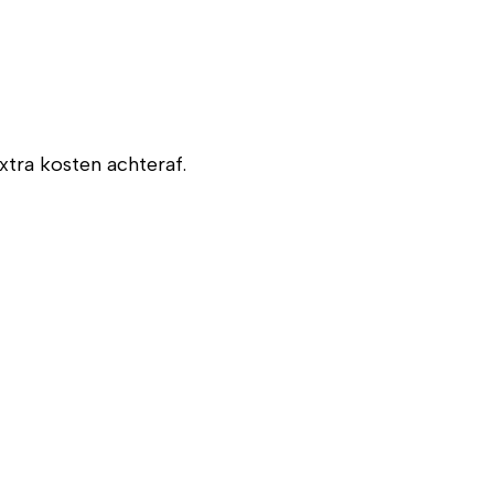
xtra kosten achteraf.