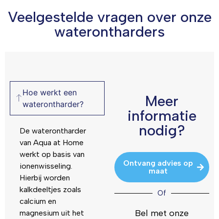
Veelgestelde vragen over onze
waterontharders
Hoe werkt een
Meer
waterontharder?
informatie
nodig?
De waterontharder
van Aqua at Home
werkt op basis van
Ontvang advies op
ionenwisseling.
maat
Hierbij worden
kalkdeeltjes zoals
Of
calcium en
Bel met onze
magnesium uit het