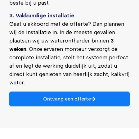
beste bij u past.
3. Vakkundige installatie
Gaat u akkoord met de offerte? Dan plannen
wij de installatie in. In de meeste gevallen
plaatsen wij uw waterontharder binnen
3
weken
. Onze ervaren monteur verzorgt de
complete installatie, stelt het systeem perfect
af en legt de werking duidelijk uit, zodat u
direct kunt genieten van heerlijk zacht, kalkvrij
water.
Ontvang een offerte