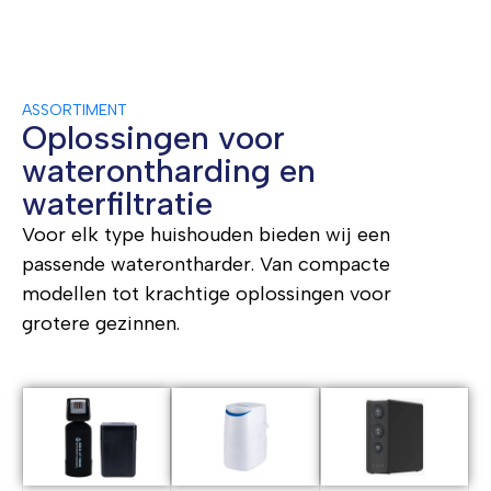
ASSORTIMENT
Oplossingen voor
waterontharding en
waterfiltratie
Voor elk type huishouden bieden wij een
passende waterontharder. Van compacte
modellen tot krachtige oplossingen voor
grotere gezinnen.