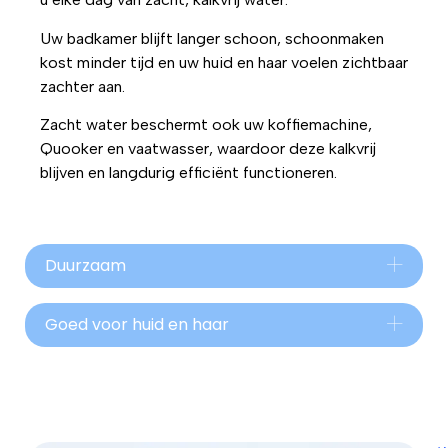
Uw badkamer blijft langer schoon, schoonmaken
kost minder tijd en uw huid en haar voelen zichtbaar
zachter aan.
Zacht water beschermt ook uw koffiemachine,
Quooker en vaatwasser, waardoor deze kalkvrij
blijven en langdurig efficiënt functioneren.
Duurzaam
Goed voor huid en haar