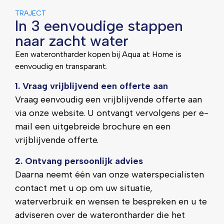
TRAJECT
In 3 eenvoudige stappen
naar zacht water
Een waterontharder kopen bij Aqua at Home is
eenvoudig en transparant.
1. Vraag vrijblijvend een offerte aan
Vraag eenvoudig een vrijblijvende offerte aan
via onze website. U ontvangt vervolgens per e-
mail een uitgebreide brochure en een
vrijblijvende offerte.
2. Ontvang persoonlijk advies
Daarna neemt één van onze waterspecialisten
contact met u op om uw situatie,
waterverbruik en wensen te bespreken en u te
adviseren over de waterontharder die het