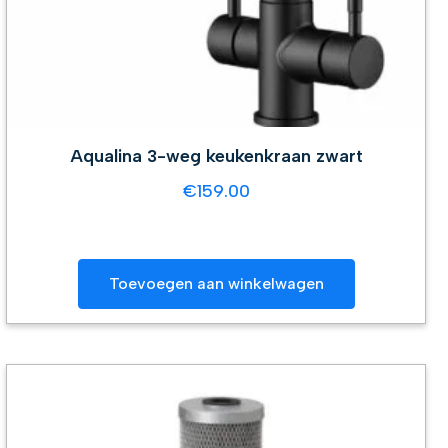
Aqualina 3-weg keukenkraan zwart
€
159.00
Toevoegen aan winkelwagen