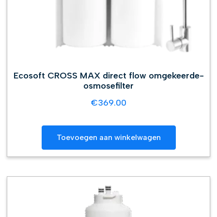
Ecosoft CROSS MAX direct flow omgekeerde-
osmosefilter
€
369.00
Toevoegen aan winkelwagen