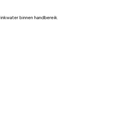
inkwater binnen handbereik.