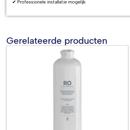
✔ Professionele installatie mogelijk
Gerelateerde producten