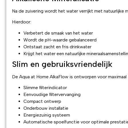
Na de zuivering wordt het water verrijkt met natuurlijke m
Hierdoor:
Verbetert de smaak van het water
Wordt de pH-waarde gebalanceerd
Ontstaat zacht en fris drinkwater
Krijgt het water een natuurlijke mineraalsamenstelli
Slim en gebruiksvriendelijk
De Aqua at Home AlkaFlow is ontworpen voor maximaal
Slimme filterindicator
Eenvoudige filtervervanging
Compact ontwerp
Onderbouw installatie
Energiezuinig systeem
Automatische spoelfunctie voor optimale prestati