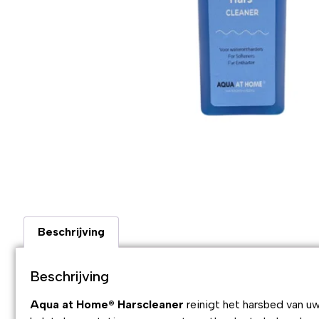
Beschrijving
Beschrijving
Aqua at Home® Harscleaner
reinigt het harsbed van uw