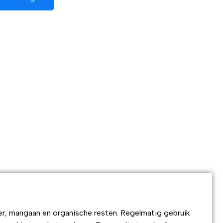
zer, mangaan en organische resten. Regelmatig gebruik