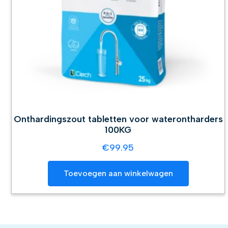
Onthardingszout tabletten voor waterontharders
100KG
€
99.95
Toevoegen aan winkelwagen