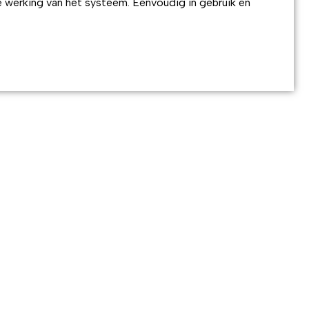
e werking van het systeem. Eenvoudig in gebruik en