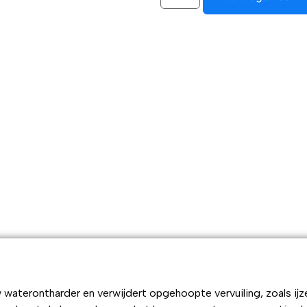
 waterontharder en verwijdert opgehoopte vervuiling, zoals ij