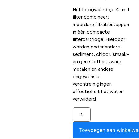
Het hoogwaardige 4-in-1
filter combineert
meerdere filtratiestappen
in één compacte
filtercartridge. Hierdoor
worden onder andere
sediment, chloor, smaak-
en geurstoffen, zware
metalen en andere
ongewenste
verontreinigingen
effectief uit het water
verwijderd.
Toevoegen aan winkelwa