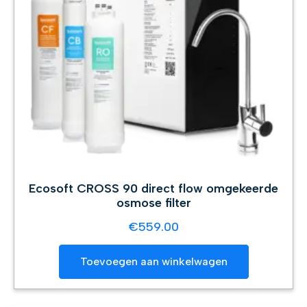
Ecosoft CROSS 90 direct flow omgekeerde
osmose filter
€
559.00
Toevoegen aan winkelwagen