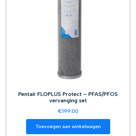
Pentair FLOPLUS Protect – PFAS/PFOS
vervanging set
€
199.00
Toevoegen aan winkelwagen