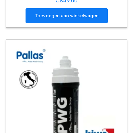
€
849.00
Toevoegen aan winkelwagen