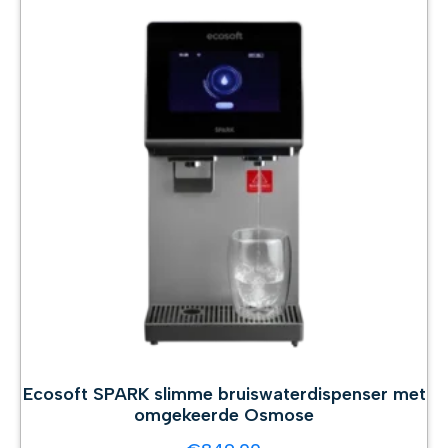
Ecosoft SPARK slimme bruiswaterdispenser met
omgekeerde Osmose