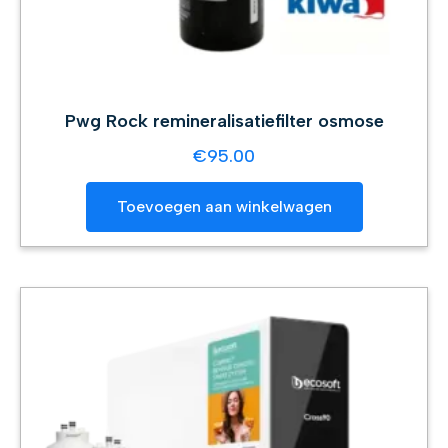
Pwg Rock remineralisatiefilter osmose
€
95.00
Toevoegen aan winkelwagen