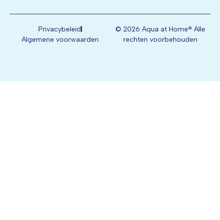
Privacybeleid
© 2026 Aqua at Home® Alle
Algemene voorwaarden
rechten voorbehouden