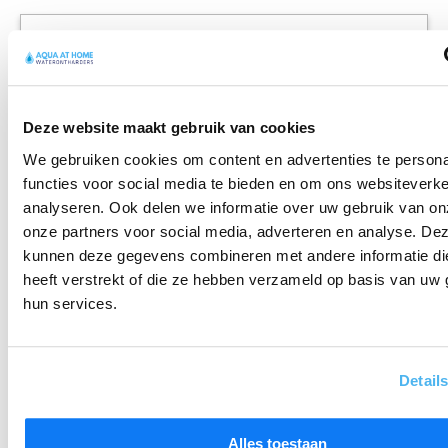
Deze website maakt gebruik van cookies
We gebruiken cookies om content en advertenties te persona
functies voor social media te bieden en om ons websiteverke
analyseren. Ook delen we informatie over uw gebruik van on
onze partners voor social media, adverteren en analyse. De
kunnen deze gegevens combineren met andere informatie di
heeft verstrekt of die ze hebben verzameld op basis van uw 
hun services.
Detail
Alles toestaan