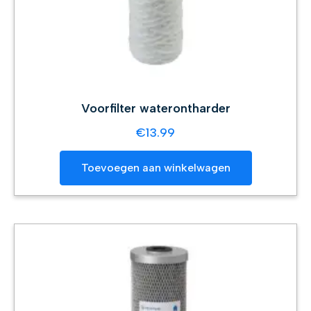
Voorfilter waterontharder
€
13.99
Toevoegen aan winkelwagen