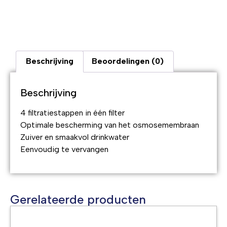
Beschrijving
Beoordelingen (0)
Beschrijving
4 filtratiestappen in één filter
Optimale bescherming van het osmosemembraan
Zuiver en smaakvol drinkwater
Eenvoudig te vervangen
Gerelateerde producten